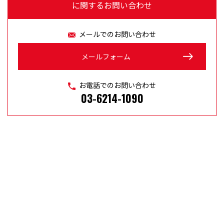
に関するお問い合わせ
メールでのお問い合わせ
メールフォーム
お電話でのお問い合わせ
03-6214-1090