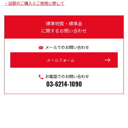
・試薬のご購入とご使用に際して
標準物質・標準品
に関するお問い合わせ
メールでのお問い合わせ
メールフォーム
お電話でのお問い合わせ
03-6214-1090