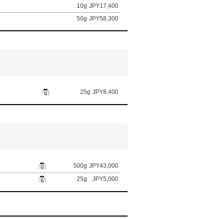
10g
JPY17,400
50g
JPY58,300
25g
JPY8,400
500g
JPY43,000
25g
JPY5,000