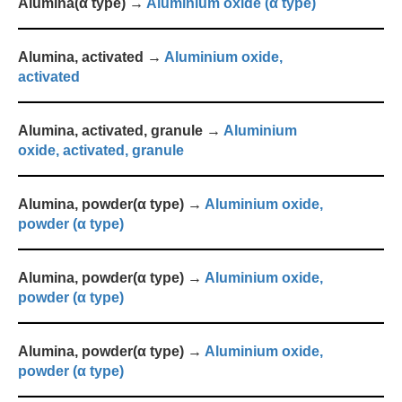
Alumina(α type) →
Aluminium oxide (α type)
Alumina, activated →
Aluminium oxide,
activated
Alumina, activated, granule →
Aluminium
oxide, activated, granule
Alumina, powder(α type) →
Aluminium oxide,
powder (α type)
Alumina, powder(α type) →
Aluminium oxide,
powder (α type)
Alumina, powder(α type) →
Aluminium oxide,
powder (α type)