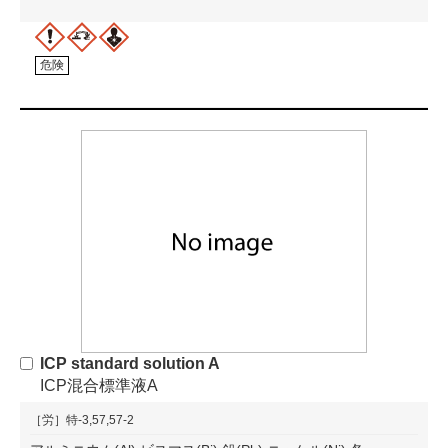
危険
ICP standard solution A
ICP混合標準液A
［労］特-3,57,57-2