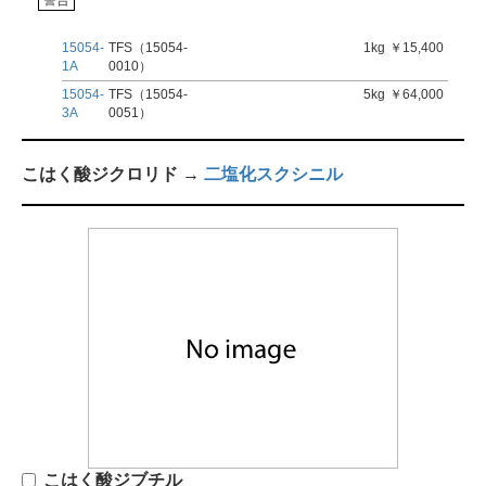
15054-
TFS（15054-
1kg
￥15,400
1A
0010）
15054-
TFS（15054-
5kg
￥64,000
3A
0051）
こはく酸ジクロリド →
二塩化スクシニル
こはく酸ジブチル