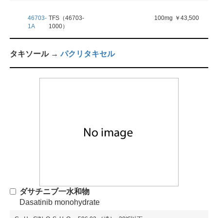
46703-
TFS（46703-
100mg
￥43,500
1A
1000）
タキソール →
パクリタキセル
ダサチニブ一水和物
Dasatinib monohydrate