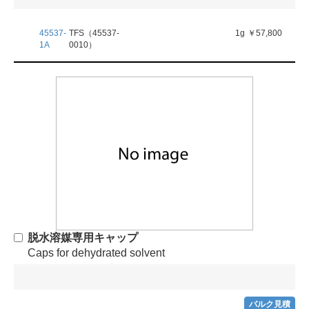
45537-
TFS（45537-
1g
￥57,800
1A
0010）
脱水溶媒専用キャップ
Caps for dehydrated solvent
バルク見積